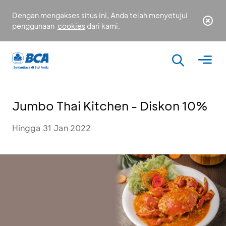
Dengan mengakses situs ini, Anda telah menyetujui
penggunaan
cookies
dari kami.
Jumbo Thai Kitchen - Diskon 10%
Hingga 31 Jan 2022