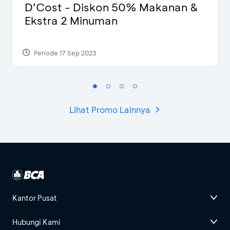
D’Cost - Diskon 50% Makanan &
Ekstra 2 Minuman
Periode 17 Sep 2023
Lihat Promo Lainnya
Kantor Pusat
Hubungi Kami