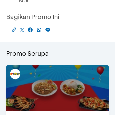
BCA
Bagikan Promo Ini
Promo Serupa