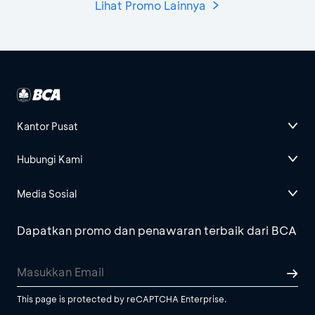
Lihat Promo Lainnya
Kantor Pusat
Hubungi Kami
Media Sosial
Dapatkan promo dan penawaran terbaik dari BCA
This page is protected by reCAPTCHA Enterprise.