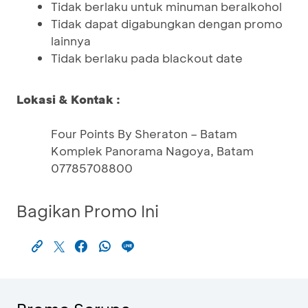
Tidak berlaku untuk minuman beralkohol
Tidak dapat digabungkan dengan promo
lainnya
Tidak berlaku pada blackout date
Lokasi & Kontak :
Four Points By Sheraton – Batam
Komplek Panorama Nagoya, Batam
07785708800
Bagikan Promo Ini