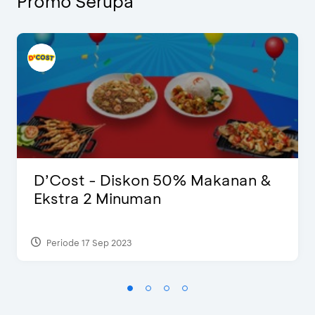
Promo Serupa
D’Cost - Diskon 50% Makanan &
Ekstra 2 Minuman
Periode 17 Sep 2023