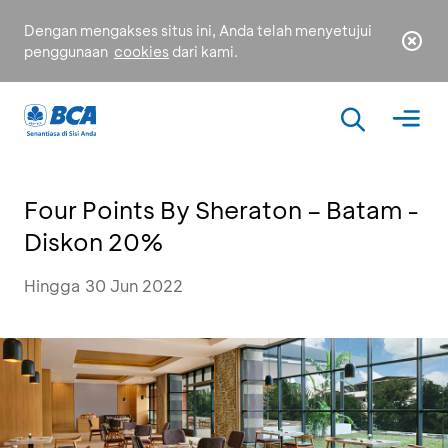
Dengan mengakses situs ini, Anda telah menyetujui
penggunaan
cookies
dari kami.
Four Points By Sheraton – Batam -
Diskon 20%
Hingga 30 Jun 2022