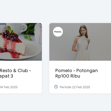
 Resto & Club -
Pomelo - Potongan
Dapat 3
Rp100 Ribu
14 Feb 2025
Periode 22 Feb 2025