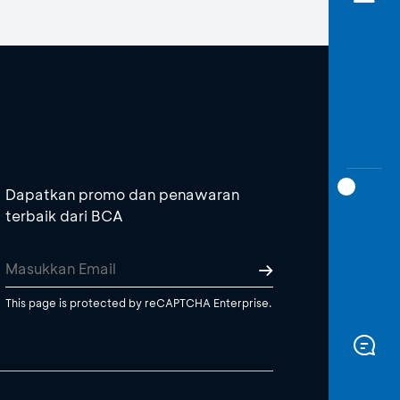
Dapatkan promo dan penawaran
terbaik dari BCA
This page is protected by reCAPTCHA Enterprise.