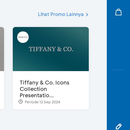
Lihat Promo Lainnya
Tiffany & Co. Icons
Collection
Presentatio...
Periode 12 Sep 2024