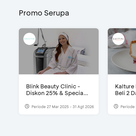
Promo Serupa
Blink Beauty Clinic -
Kalture
Diskon 25% & Specia...
Beli 2 
Periode 27 Mar 2025 - 31 Agt 2026
Periode 