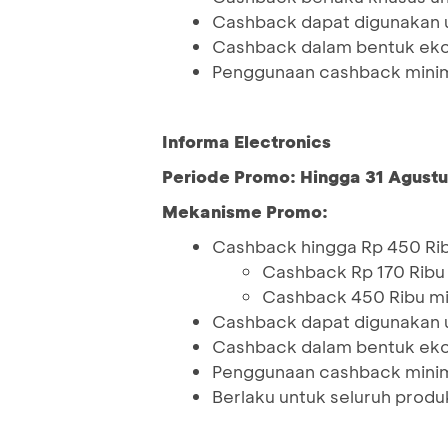
Cashback dapat digunakan 
Cashback dalam bentuk ekor
Penggunaan cashback minim
Informa Electronics
Periode Promo: Hingga 31 Agustu
Mekanisme Promo:
Cashback hingga Rp 450 Ri
Cashback Rp 170 Ribu m
Cashback 450 Ribu min
Cashback dapat digunakan 
Cashback dalam bentuk ekor
Penggunaan cashback minim
Berlaku untuk seluruh produ