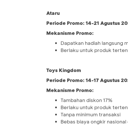
Ataru
Periode Promo: 14-21 Agustus 20
Mekanisme Promo:
Dapatkan hadiah langsung mi
Berlaku untuk produk terten
Toys Kingdom
Periode Promo: 14-17 Agustus 20
Mekanisme Promo:
Tambahan diskon 17%
Berlaku untuk produk terten
Tanpa minimum transaksi
Bebas biaya ongkir nasional