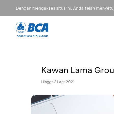
Dengan mengakses situs ini, Anda telah menyet
Kawan Lama Group
Hingga 31 Agt 2021