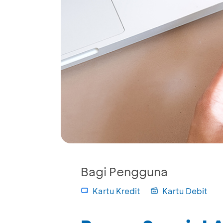
Bagi Pengguna
Kartu Kredit
Kartu Debit