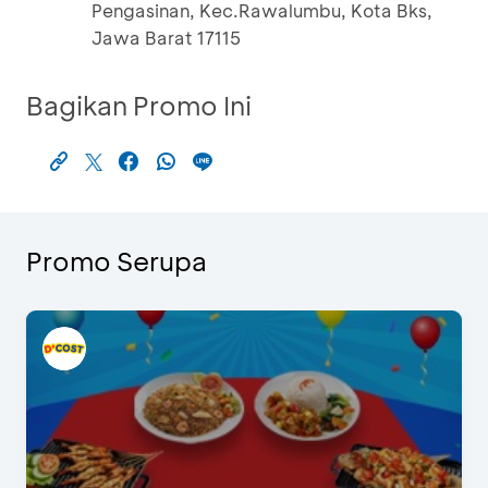
Pengasinan, Kec.Rawalumbu, Kota Bks,
Jawa Barat 17115
Bagikan Promo Ini
Promo Serupa