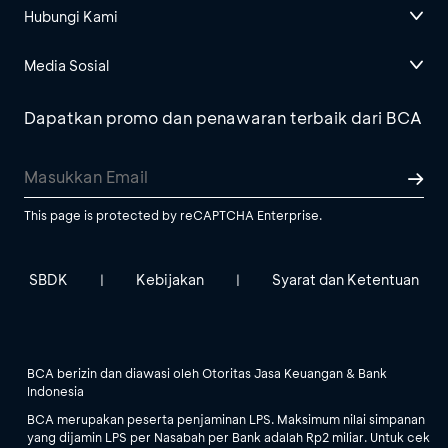
Hubungi Kami
Media Sosial
Dapatkan promo dan penawaran terbaik dari BCA
This page is protected by reCAPTCHA Enterprise.
SBDK
Kebijakan
Syarat dan Ketentuan
|
|
BCA berizin dan diawasi oleh Otoritas Jasa Keuangan & Bank
Indonesia
BCA merupakan peserta penjaminan LPS. Maksimum nilai simpanan
yang dijamin LPS per Nasabah per Bank adalah Rp2 miliar. Untuk cek