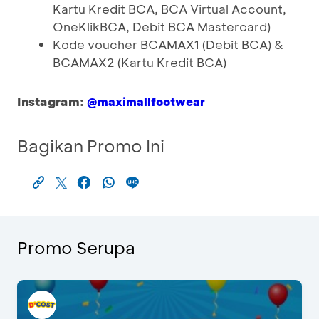
Kartu Kredit BCA, BCA Virtual Account,
OneKlikBCA, Debit BCA Mastercard)
Kode voucher BCAMAX1 (Debit BCA) &
BCAMAX2 (Kartu Kredit BCA)
Instagram:
@maximallfootwear
Bagikan Promo Ini
Promo Serupa