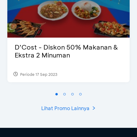
D’Cost - Diskon 50% Makanan &
Ekstra 2 Minuman
Periode 17 Sep 2023
Lihat Promo Lainnya