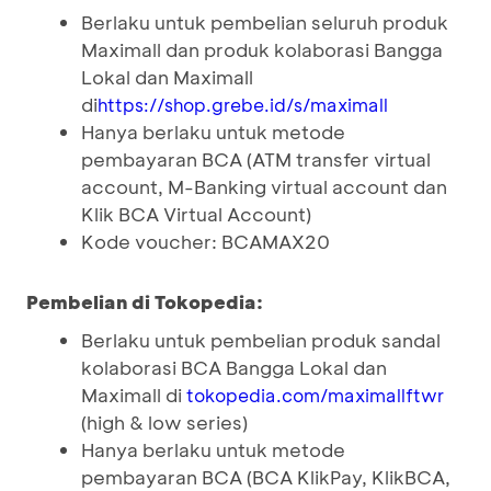
Berlaku untuk pembelian seluruh produk
Maximall dan produk kolaborasi Bangga
Lokal dan Maximall
di
https://shop.grebe.id/s/maximall
Hanya berlaku untuk metode
pembayaran BCA (ATM transfer virtual
account, M-Banking virtual account dan
Klik BCA Virtual Account)
Kode voucher: BCAMAX20
Pembelian di Tokopedia:
Berlaku untuk pembelian produk sandal
kolaborasi BCA Bangga Lokal dan
Maximall di
tokopedia.com/maximallftwr
(high & low series)
Hanya berlaku untuk metode
pembayaran BCA (BCA KlikPay, KlikBCA,