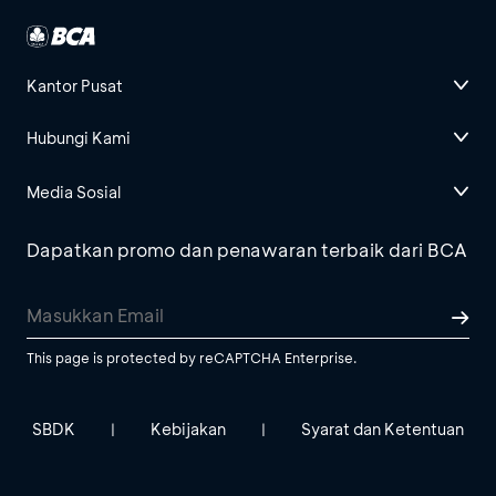
Kantor Pusat
Hubungi Kami
Media Sosial
Dapatkan promo dan penawaran terbaik dari BCA
This page is protected by reCAPTCHA Enterprise.
SBDK
Kebijakan
Syarat dan Ketentuan
|
|