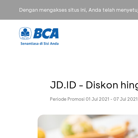
Dengan mengakses situs ini, Anda telah menyet
JD.ID - Diskon hi
Periode Promosi 01 Jul 2021 - 07 Jul 2021