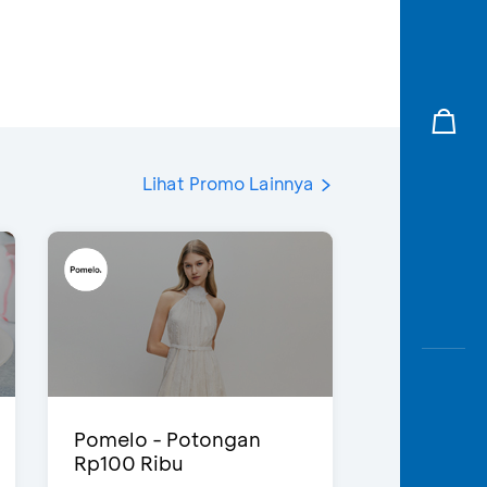
Lihat Promo Lainnya
Pomelo - Potongan
Rp100 Ribu