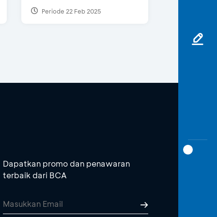
Periode 22 Feb 2025
Dapatkan promo dan penawaran
terbaik dari BCA