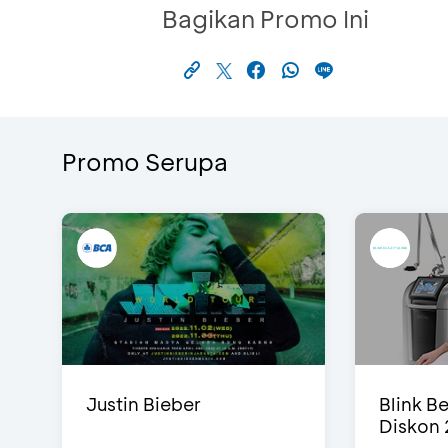
Bagikan Promo Ini
Promo Serupa
Justin Bieber
Blink Be
Diskon 