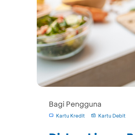
Bagi Pengguna
Kartu Kredit
Kartu Debit