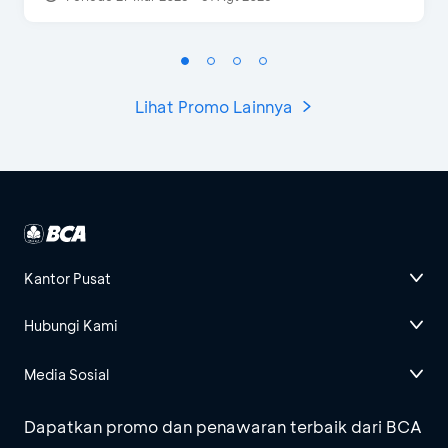
Lihat Promo Lainnya
Kantor Pusat
Hubungi Kami
Media Sosial
Dapatkan promo dan penawaran terbaik dari BCA