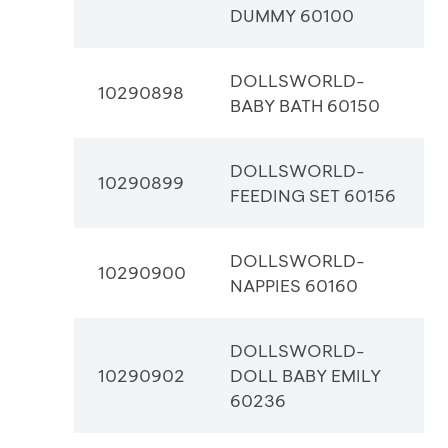
DUMMY 60100
DOLLSWORLD-
10290898
BABY BATH 60150
DOLLSWORLD-
10290899
FEEDING SET 60156
DOLLSWORLD-
10290900
NAPPIES 60160
DOLLSWORLD-
10290902
DOLL BABY EMILY
60236