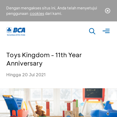
Dengan mengakses situs ini, Anda telah menyetujui
penggunaan
cookies
dari kami.
Toys Kingdom - 11th Year
Anniversary
Hingga 20 Jul 2021