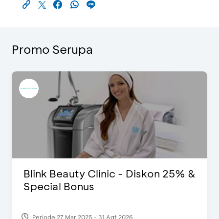
Promo Serupa
Blink Beauty Clinic - Diskon 25% &
Special Bonus
Periode 27 Mar 2025 - 31 Agt 2026