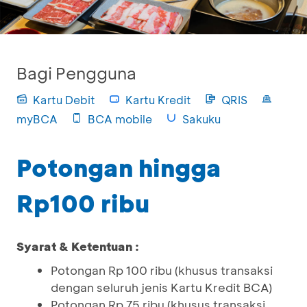
Bagi Pengguna
Kartu Debit
Kartu Kredit
QRIS
myBCA
BCA mobile
Sakuku
Potongan hingga
Rp100 ribu
Syarat & Ketentuan :
Potongan Rp 100 ribu (khusus transaksi
dengan seluruh jenis Kartu Kredit BCA)
Potongan Rp 75 ribu (khusus transaksi