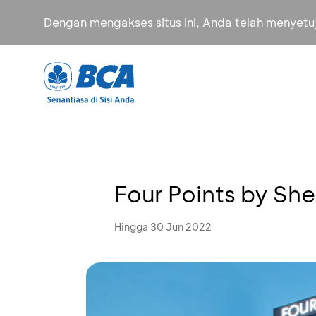
Dengan mengakses situs ini, Anda telah menyet
Four Points by Sh
Hingga 30 Jun 2022