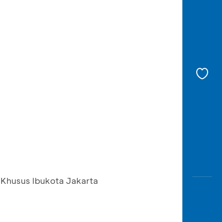
 Khusus Ibukota Jakarta