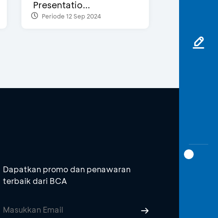
Presentatio...
Periode 12 Sep 2024
Dapatkan promo dan penawaran
terbaik dari BCA