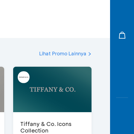
Lihat Promo Lainnya
Tiffany & Co. Icons
Collection