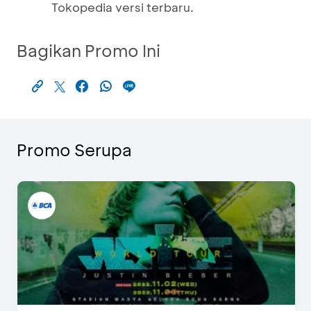
Tokopedia versi terbaru.
Bagikan Promo Ini
Promo Serupa