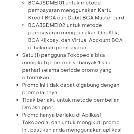
BCAJSDMEI01 untuk metode
pembayaran menggunakan Kartu
Kredit BCA dan Debit BCA Mastercard.
BCAJSDMEI02 untuk metode
pembayaran menggunakan OneKlik,
BCA Klikpay, dan Virtual Account BCA
di halaman pembayaran.
Satu (1) pengguna Tokopedia bisa
mengikuti promo ini sebanyak 1 kali
perhari selama periode promo yang
ditentukan.
Promo ini tidak dapat digabung dengan
promo lainnya.
Tidak berlaku untuk metode pembelian
Dropshipper.
Promo hanya berlaku di Aplikasi
Tokopedia, dan untuk mengikuti promo
ini, pastikan anda menggunakan aplikasi