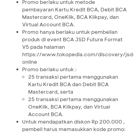
Promo berlaku untuk metode
pembayaran Kartu Kredit BCA, Debit BCA
Mastercard, OneKlik, BCA Klikpay, dan
Virtual Account BCA.
Promo hanya berlaku untuk pembelian
produk di event BCA JSD Future Format
V5 pada halaman
https://www.tokopedia.com/discovery/jsd
online
Promo berlaku untuk :
25 transaksi pertama menggunakan
Kartu Kredit BCA dan Debit BCA
Mastercard, serta
25 transaksi pertama menggunakan
OneKlik, BCA Klikpay, dan Virtual
Account BCA.
Untuk mendapatkan diskon Rp 200.000 ,
pembeli harus memasukkan kode promo: