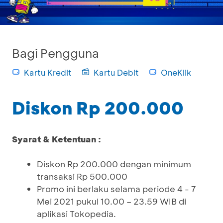
Bagi Pengguna
Kartu Kredit
Kartu Debit
OneKlik
Diskon Rp 200.000
Syarat & Ketentuan :
Diskon Rp 200.000 dengan minimum
transaksi Rp 500.000
Promo ini berlaku selama periode 4 - 7
Mei 2021 pukul 10.00 – 23.59 WIB di
aplikasi Tokopedia.