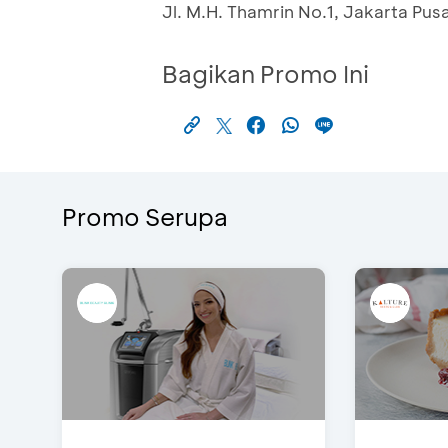
Jl. M.H. Thamrin No.1, Jakarta Pus
Bagikan Promo Ini
Promo Serupa