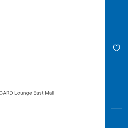
 CARD Lounge East Mall