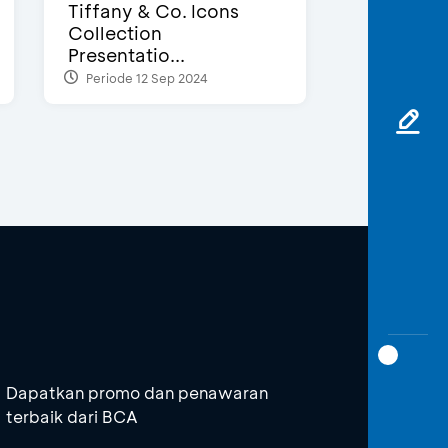
Tiffany & Co. Icons
Collection
Presentatio...
Periode 12 Sep 2024
Dapatkan promo dan penawaran
terbaik dari BCA