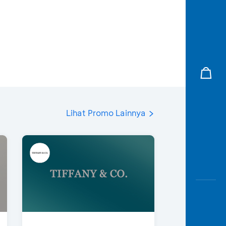
Lihat Promo Lainnya