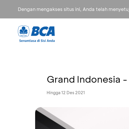
Dengan mengakses situs ini, Anda telah menyet
Grand Indonesia 
Hingga 12 Des 2021