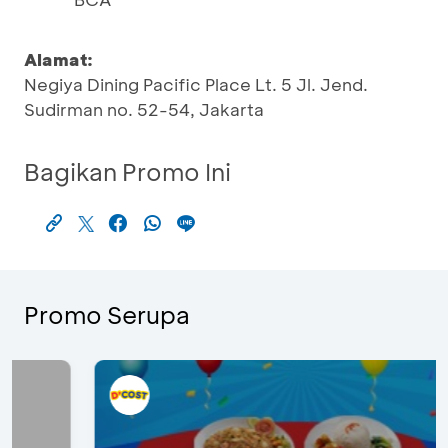
Alamat:
Negiya Dining Pacific Place Lt. 5 Jl. Jend.
Sudirman no. 52-54, Jakarta
Bagikan Promo Ini
Promo Serupa