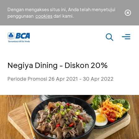
Dengan mengakses situs ini, Anda telah menyetujui
penggunaan
cookies
dari kami.
Negiya Dining - Diskon 20%
Periode Promosi 26 Apr 2021 - 30 Apr 2022