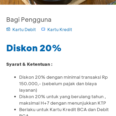
Bagi Pengguna
Kartu Debit
Kartu Kredit
Diskon 20%
Syarat & Ketentuan :
Diskon 20% dengan minimal transaksi Rp
150.000,- (sebelum pajak dan biaya
layanan)
Diskon 20% untuk yang berulang tahun ,
maksimal H+7 dengan menunjukkan KTP
Berlaku untuk Kartu Kredit BCA dan Debit
BCA