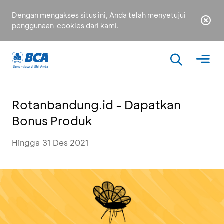
Dengan mengakses situs ini, Anda telah menyetujui
penggunaan
cookies
dari kami.
Rotanbandung.id - Dapatkan
Bonus Produk
Hingga 31 Des 2021