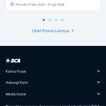
Periode 27 Mar 2025 - 31 Agt 2026
Lihat Promo Lainnya
Kantor Pusat
Hubungi Kami
Media Sosial