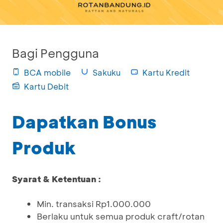
Bagi Pengguna
BCA mobile
Sakuku
Kartu Kredit
Kartu Debit
Dapatkan Bonus
Produk
Syarat & Ketentuan :
Min. transaksi Rp1.000.000
Berlaku untuk semua produk craft/rotan