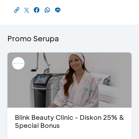
Promo Serupa
Blink Beauty Clinic - Diskon 25% &
Special Bonus