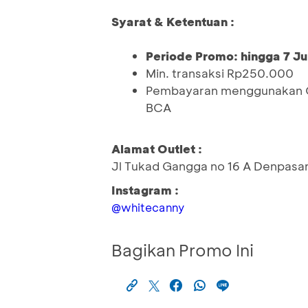
Syarat & Ketentuan :
Periode Promo: hingga 7 Ju
Min. transaksi Rp250.000
Pembayaran menggunakan QR
BCA
Alamat Outlet :
Jl Tukad Gangga no 16 A Denpasar,
Instagram :
@whitecanny
Bagikan Promo Ini