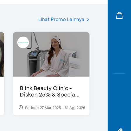
Lihat Promo Lainnya
Blink Beauty Clinic -
Diskon 25% & Specia...
Periode 27 Mar 2025 - 31 Agt 2026