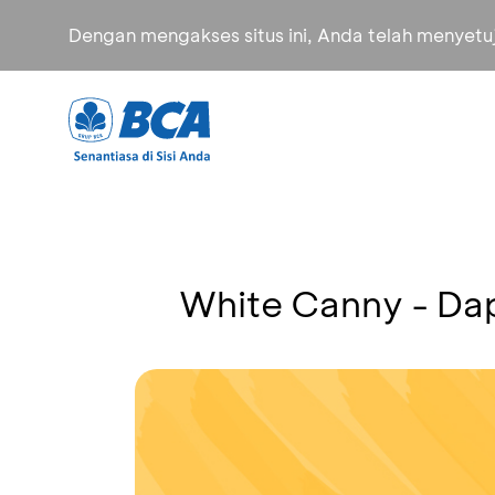
Dengan mengakses situs ini, Anda telah menyet
White Canny - Dap