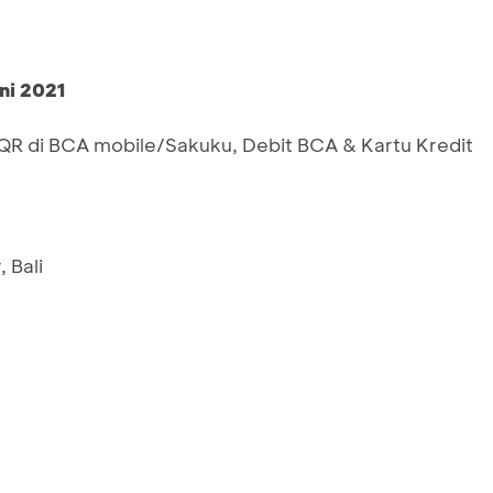
ni 2021
 di BCA mobile/Sakuku, Debit BCA & Kartu Kredit
 Bali