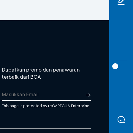
Dapatkan promo dan penawaran
terbaik dari BCA
This page is protected by reCAPTCHA Enterprise.