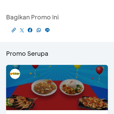
Bagikan Promo Ini
Promo Serupa