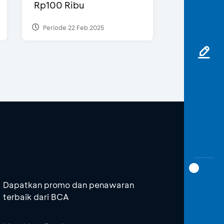
Rp100 Ribu
Periode 22 Feb 2025
Dapatkan promo dan penawaran
terbaik dari BCA