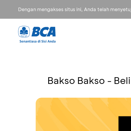
Dengan mengakses situs ini, Anda telah menyet
Bakso Bakso - Beli