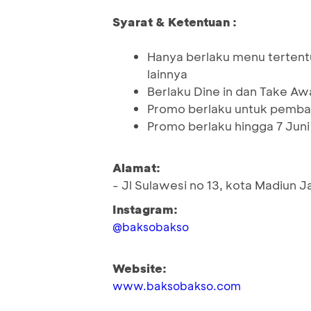
Syarat & Ketentuan :
Hanya berlaku menu tertent
lainnya
Berlaku Dine in dan Take Aw
Promo berlaku untuk pemba
Promo berlaku hingga 7 Juni
Alamat:
- Jl Sulawesi no 13, kota Madiun 
Instagram:
@baksobakso
Website:
www.baksobakso.com