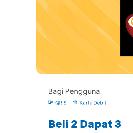
Bagi Pengguna
QRIS
Kartu Debit
Beli 2 Dapat 3