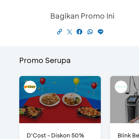
Bagikan Promo Ini
Promo Serupa
D’Cost - Diskon 50%
Blink Be