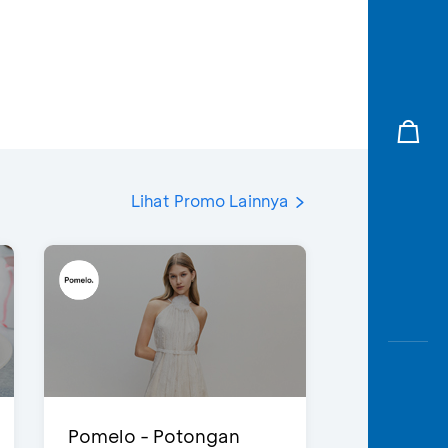
Lihat Promo Lainnya
Pomelo - Potongan