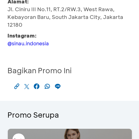
Alamat:
Jl. Ciniru III No.11, RT.2/RW.3, West Rawa,
Kebayoran Baru, South Jakarta City, Jakarta
12180
Instagram:
@sinau.indonesia
Bagikan Promo Ini
Promo Serupa