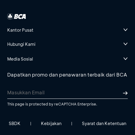
Kantor Pusat
Hubungi Kami
Media Sosial
Dapatkan promo dan penawaran terbaik dari BCA
This page is protected by reCAPTCHA Enterprise.
SBDK
Kebijakan
Syarat dan Ketentuan
|
|