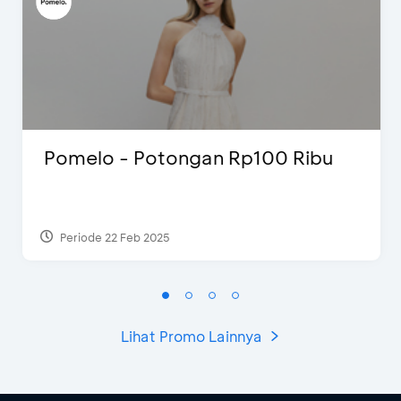
Pomelo - Potongan Rp100 Ribu
Periode 22 Feb 2025
Lihat Promo Lainnya