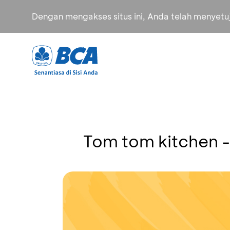
Dengan mengakses situs ini, Anda telah menyet
Tom tom kitchen -