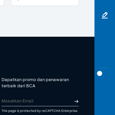
Dapatkan promo dan penawaran
terbaik dari BCA
This page is protected by reCAPTCHA Enterprise.