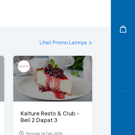
Lihat Promo Lainnya
Kalture Resto & Club -
Beli 2 Dapat 3
Periode 14 Feb 2025