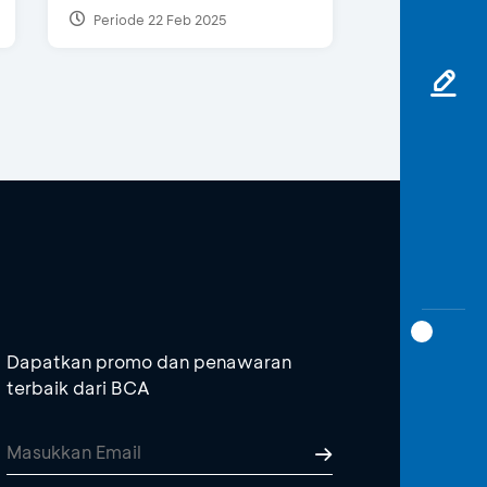
Periode 22 Feb 2025
Dapatkan promo dan penawaran
terbaik dari BCA