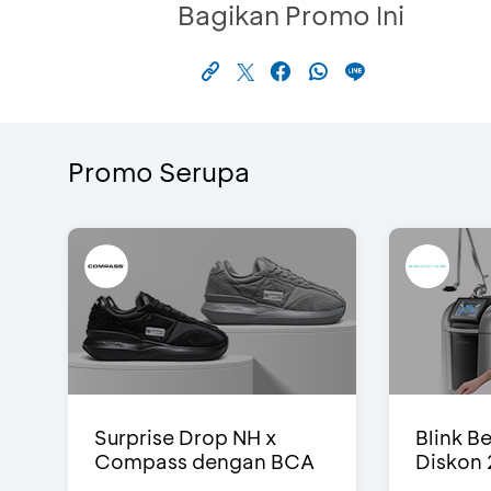
Bagikan Promo Ini
Promo Serupa
Surprise Drop NH x
Blink Be
Compass dengan BCA
Diskon 