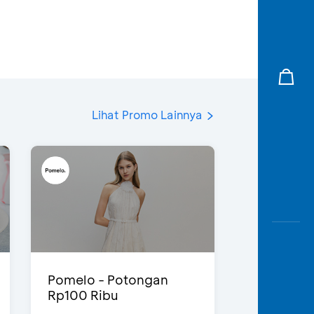
Lihat Promo Lainnya
Pomelo - Potongan
Rp100 Ribu