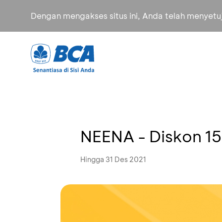
Dengan mengakses situs ini, Anda telah menyet
NEENA - Diskon 1
Hingga 31 Des 2021