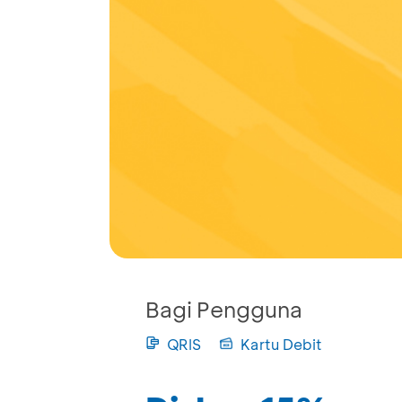
Bagi Pengguna
QRIS
Kartu Debit