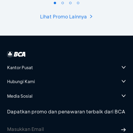
Lihat Promo Lainnya
Kantor Pusat
Hubungi Kami
Media Sosial
Dapatkan promo dan penawaran terbaik dari BCA