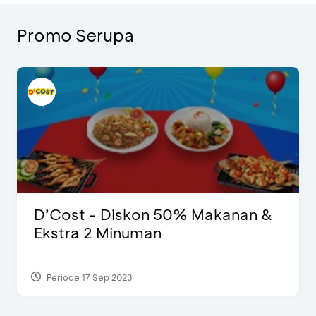
Promo Serupa
D’Cost - Diskon 50% Makanan &
Ekstra 2 Minuman
Periode 17 Sep 2023