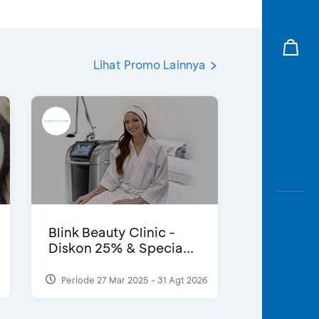
Lihat Promo Lainnya
Blink Beauty Clinic -
Diskon 25% & Specia...
Periode 27 Mar 2025 - 31 Agt 2026