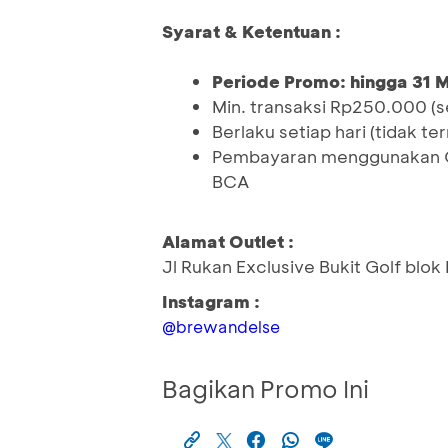
Syarat & Ketentuan :
Periode Promo: hingga 31 
Min. transaksi Rp250.000 (
Berlaku setiap hari (tidak te
Pembayaran menggunakan QR
BCA
Alamat Outlet :
Jl Rukan Exclusive Bukit Golf blok
Instagram :
@brewandelse
Bagikan Promo Ini