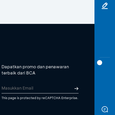
Dapatkan promo dan penawaran
terbaik dari BCA
This page is protected by reCAPTCHA Enterprise.