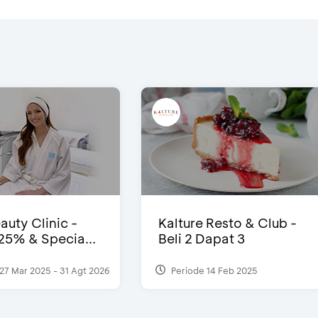
auty Clinic -
Kalture Resto & Club -
25% & Specia...
Beli 2 Dapat 3
27 Mar 2025 - 31 Agt 2026
Periode 14 Feb 2025