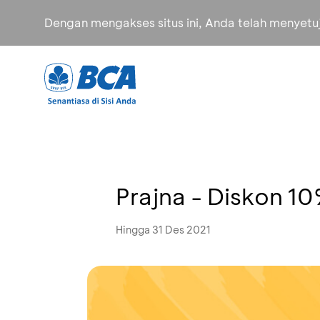
Dengan mengakses situs ini, Anda telah menyet
Prajna - Diskon 1
Hingga 31 Des 2021