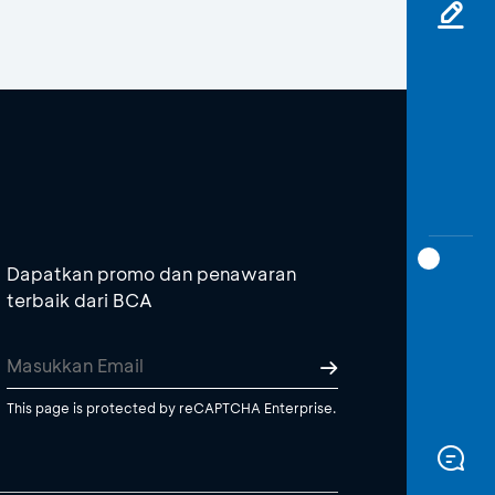
Dapatkan promo dan penawaran
terbaik dari BCA
This page is protected by reCAPTCHA Enterprise.