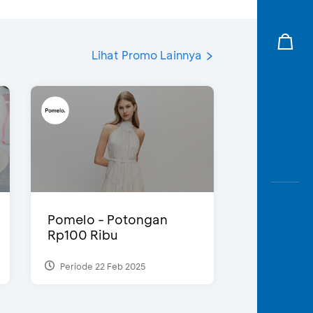
Lihat Promo Lainnya
Pomelo - Potongan
Rp100 Ribu
Periode 22 Feb 2025