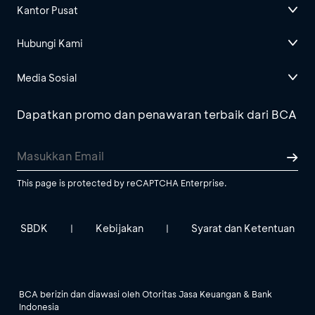
Kantor Pusat
Hubungi Kami
Media Sosial
Dapatkan promo dan penawaran terbaik dari BCA
This page is protected by reCAPTCHA Enterprise.
SBDK
Kebijakan
Syarat dan Ketentuan
|
|
BCA berizin dan diawasi oleh Otoritas Jasa Keuangan & Bank
Indonesia