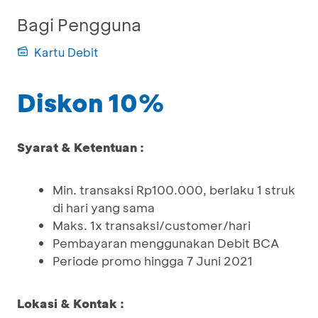
Bagi Pengguna
Kartu Debit
Diskon 10%
Syarat & Ketentuan :
Min. transaksi Rp100.000, berlaku 1 struk
di hari yang sama
Maks. 1x transaksi/customer/hari
Pembayaran menggunakan Debit BCA
Periode promo hingga 7 Juni 2021
Lokasi & Kontak :