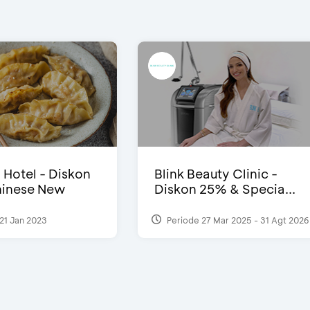
i Hotel - Diskon
Blink Beauty Clinic -
inese New
Diskon 25% & Specia...
21 Jan 2023
Periode 27 Mar 2025 - 31 Agt 2026