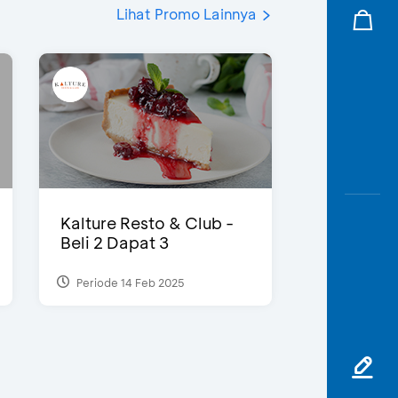
Lihat Promo Lainnya
Kalture Resto & Club -
Beli 2 Dapat 3
Periode 14 Feb 2025