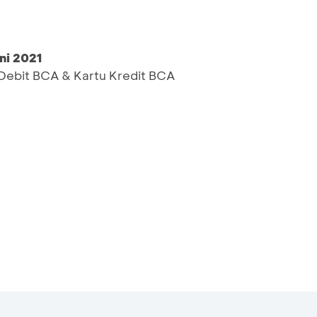
ni 2021
ebit BCA & Kartu Kredit BCA