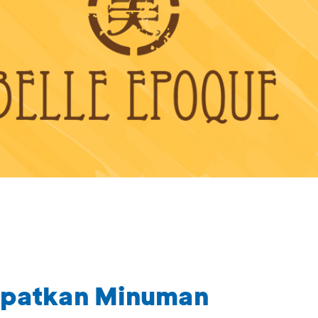
apatkan Minuman