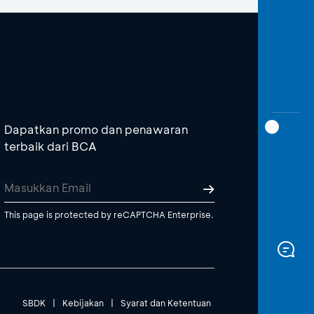
Dapatkan promo dan penawaran
terbaik dari BCA
This page is protected by reCAPTCHA Enterprise.
SBDK
|
Kebijakan
|
Syarat dan Ketentuan