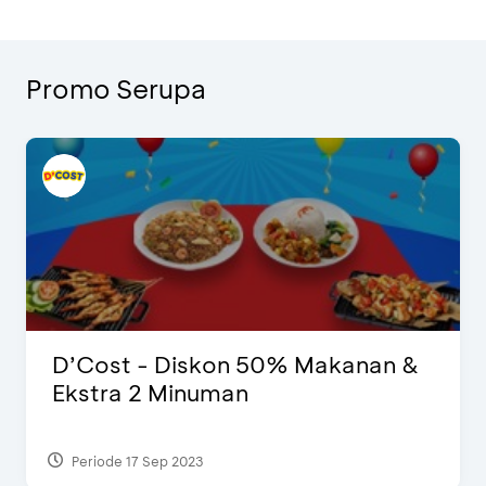
Promo Serupa
D’Cost - Diskon 50% Makanan &
Ekstra 2 Minuman
Periode 17 Sep 2023