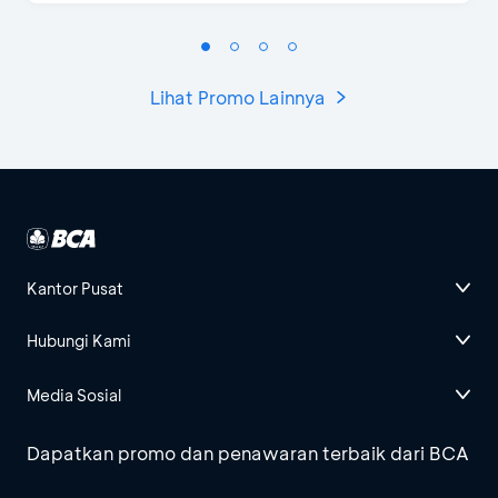
Lihat Promo Lainnya
Kantor Pusat
Hubungi Kami
Media Sosial
Dapatkan promo dan penawaran terbaik dari BCA