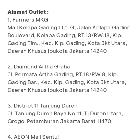
Alamat Outlet :
1. Farmers MKG
Mall Kelapa Gading 1 Lt. G, Jalan Kelapa Gading
Boulevard, Kelapa Gading, RT.13/RW.18, Klp.
Gading Tim., Kec. Klp. Gading, Kota Jkt Utara,
Daerah Khusus Ibukota Jakarta 14240
2. Diamond Artha Graha
Jl. Permata Artha Gading, RT.18/RW.8, Klp.
Gading Bar., Kec. Klp. Gading, Kota Jkt Utara,
Daerah Khusus Ibukota Jakarta 14240
3. District 11 Tanjung Duren
Jl. Tanjung Duren Raya No.11, Tj Duren Utara,
Grogol Petamburan Jakarta Barat 11470
4. AEON Mall Sentul