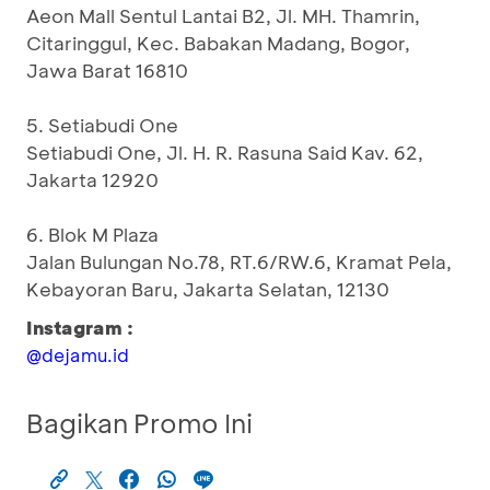
Aeon Mall Sentul Lantai B2, Jl. MH. Thamrin,
Citaringgul, Kec. Babakan Madang, Bogor,
Jawa Barat 16810
5. Setiabudi One
Setiabudi One, Jl. H. R. Rasuna Said Kav. 62,
Jakarta 12920
6. Blok M Plaza
Jalan Bulungan No.78, RT.6/RW.6, Kramat Pela,
Kebayoran Baru, Jakarta Selatan, 12130
Instagram :
@dejamu.id
Bagikan Promo Ini