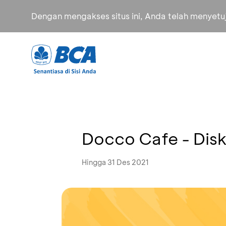
Dengan mengakses situs ini, Anda telah menyet
Docco Cafe - Dis
Hingga 31 Des 2021