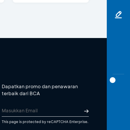
Dapatkan promo dan penawaran
terbaik dari BCA
This page is protected by reCAPTCHA Enterprise.