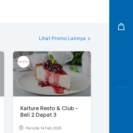
Lihat Promo Lainnya
Kalture Resto & Club -
Beli 2 Dapat 3
Periode 14 Feb 2025