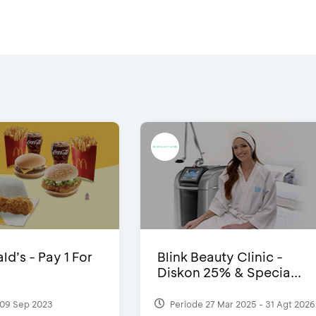
d’s - Pay 1 For
Blink Beauty Clinic -
Diskon 25% & Specia...
09 Sep 2023
Periode 27 Mar 2025 - 31 Agt 2026