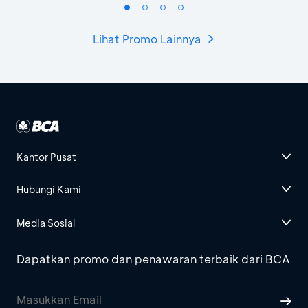
Lihat Promo Lainnya
Kantor Pusat
Hubungi Kami
Media Sosial
Dapatkan promo dan penawaran terbaik dari BCA