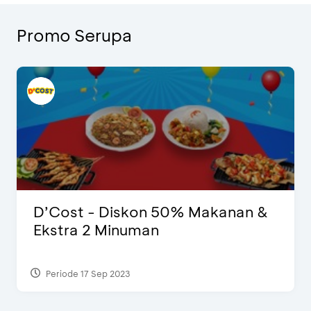
Promo Serupa
D’Cost - Diskon 50% Makanan &
Ekstra 2 Minuman
Periode 17 Sep 2023