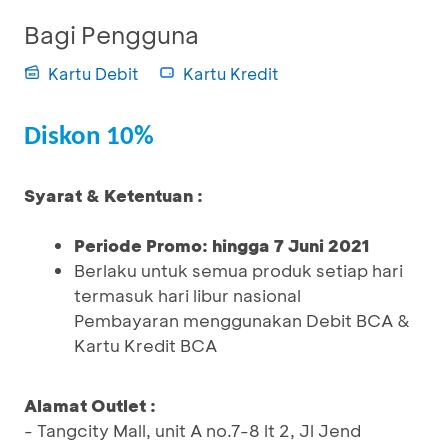
Bagi Pengguna
Kartu Debit
Kartu Kredit
Diskon 10%
Syarat & Ketentuan :
Periode Promo: hingga 7 Juni 2021
Berlaku untuk semua produk setiap hari
termasuk hari libur nasional
Pembayaran menggunakan Debit BCA &
Kartu Kredit BCA
Alamat Outlet :
- Tangcity Mall, unit A no.7-8 lt 2, Jl Jend