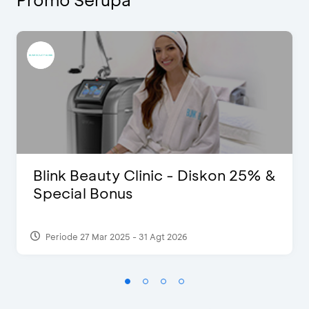
Blink Beauty Clinic - Diskon 25% &
Special Bonus
Periode 27 Mar 2025 - 31 Agt 2026