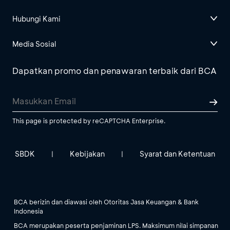
Hubungi Kami
Media Sosial
Dapatkan promo dan penawaran terbaik dari BCA
This page is protected by reCAPTCHA Enterprise.
SBDK
Kebijakan
Syarat dan Ketentuan
|
|
BCA berizin dan diawasi oleh Otoritas Jasa Keuangan & Bank
Indonesia
BCA merupakan peserta penjaminan LPS. Maksimum nilai simpanan