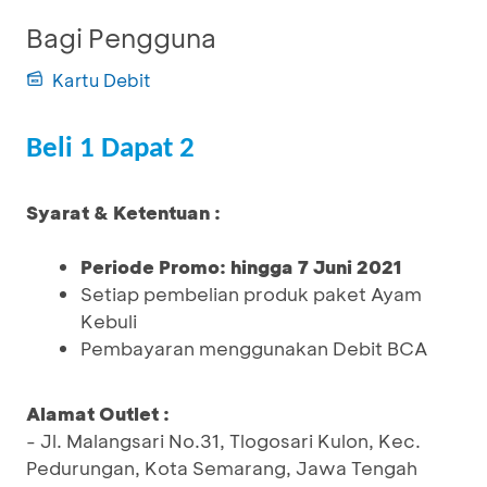
Bagi Pengguna
Kartu Debit
Beli 1 Dapat 2
Syarat & Ketentuan :
Periode Promo: hingga 7 Juni 2021
Setiap pembelian produk paket Ayam
Kebuli
Pembayaran menggunakan Debit BCA
Alamat Outlet :
- Jl. Malangsari No.31, Tlogosari Kulon, Kec.
Pedurungan, Kota Semarang, Jawa Tengah