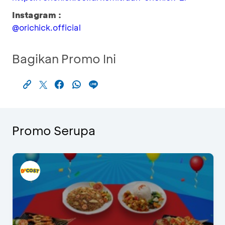
Instagram :
@orichick.official
Bagikan Promo Ini
Promo Serupa