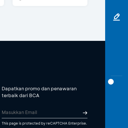
Dapatkan promo dan penawaran
terbaik dari BCA
This page is protected by reCAPTCHA Enterprise.