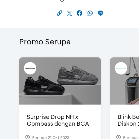
Promo Serupa
Surprise Drop NH x
Blink Be
Compass dengan BCA
Diskon 
Periode 21 Okt 2023
Periode 