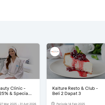
auty Clinic -
Kalture Resto & Club -
25% & Specia...
Beli 2 Dapat 3
27 Mar 2025 - 31 Agt 2026
Periode 14 Feb 2025