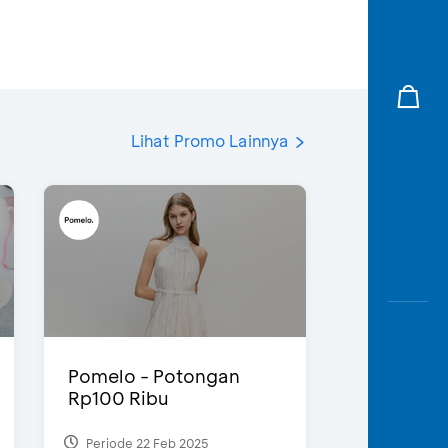
Lihat Promo Lainnya
Pomelo - Potongan
Rp100 Ribu
Periode 22 Feb 2025