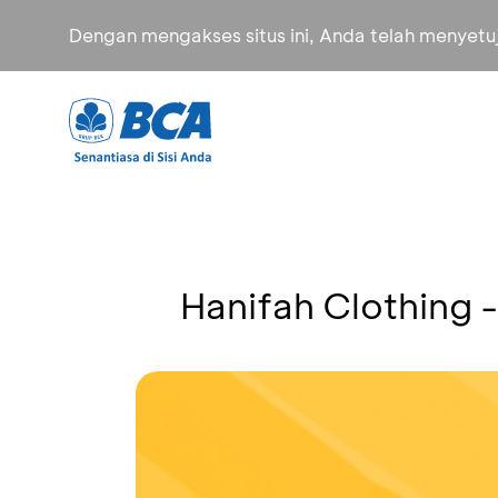
Dengan mengakses situs ini, Anda telah menyet
Hanifah Clothing 