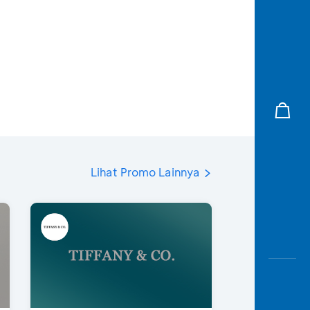
Lihat Promo Lainnya