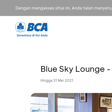
Dengan mengakses situs ini, Anda telah menyet
Blue Sky Lounge -
Hingga 31 Mei 2021