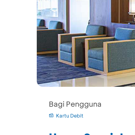
Bagi Pengguna
Kartu Debit