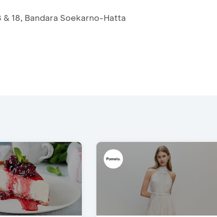
3 & 18, Bandara Soekarno-Hatta