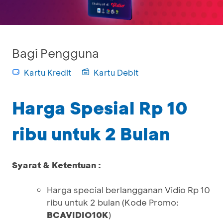
Bagi Pengguna
Kartu Kredit
Kartu Debit
Harga Spesial Rp 10
ribu untuk 2 Bulan
Syarat & Ketentuan :
Harga special berlangganan Vidio Rp 10
ribu untuk 2 bulan (Kode Promo:
BCAVIDIO10K
)