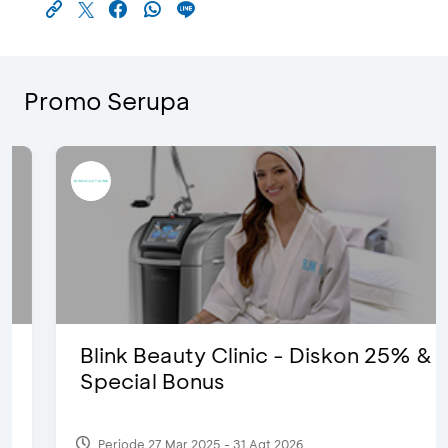
Promo Serupa
Blink Beauty Clinic - Diskon 25% &
Special Bonus
Periode 27 Mar 2025 - 31 Agt 2026