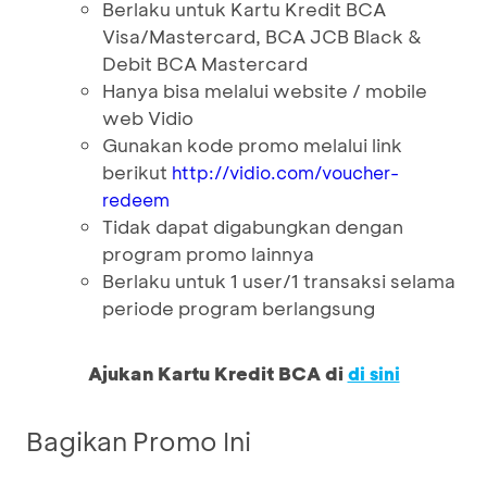
Berlaku untuk Kartu Kredit BCA
Visa/Mastercard, BCA JCB Black &
Debit BCA Mastercard
Hanya bisa melalui website / mobile
web Vidio
Gunakan kode promo melalui link
berikut
http://vidio.com/voucher-
redeem
Tidak dapat digabungkan dengan
program promo lainnya
Berlaku untuk 1 user/1 transaksi selama
periode program berlangsung
Ajukan Kartu Kredit BCA di
di sini
Bagikan Promo Ini