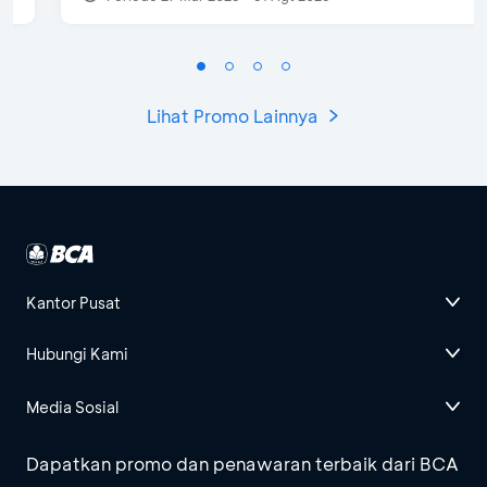
Lihat Promo Lainnya
Kantor Pusat
Hubungi Kami
Media Sosial
Dapatkan promo dan penawaran terbaik dari BCA