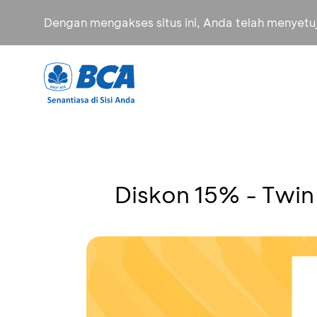
Dengan mengakses situs ini, Anda telah menyet
Diskon 15% - Twin