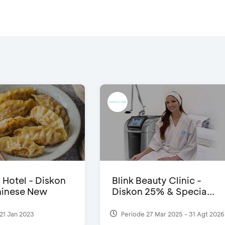
i Hotel - Diskon
Blink Beauty Clinic -
inese New
Diskon 25% & Specia...
21 Jan 2023
Periode 27 Mar 2025 - 31 Agt 2026