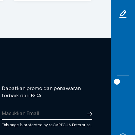
Dapatkan promo dan penawaran
terbaik dari BCA
This page is protected by reCAPTCHA Enterprise.