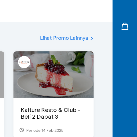
Lihat Promo Lainnya
Kalture Resto & Club -
Beli 2 Dapat 3
Periode 14 Feb 2025