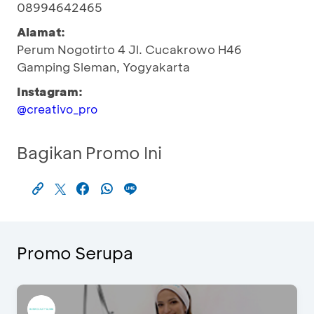
08994642465
Alamat:
Perum Nogotirto 4 Jl. Cucakrowo H46
Gamping Sleman, Yogyakarta
Instagram:
@creativo_pro
Bagikan Promo Ini
Promo Serupa