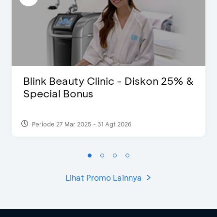
Blink Beauty Clinic - Diskon 25% &
Special Bonus
Periode 27 Mar 2025 - 31 Agt 2026
Lihat Promo Lainnya