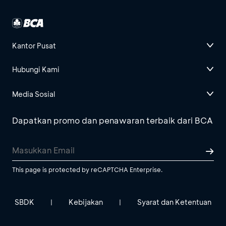
Kantor Pusat
Hubungi Kami
Media Sosial
Dapatkan promo dan penawaran terbaik dari BCA
This page is protected by reCAPTCHA Enterprise.
SBDK
Kebijakan
Syarat dan Ketentuan
|
|