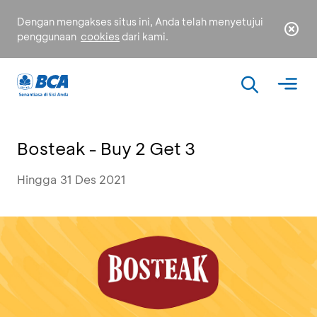
Dengan mengakses situs ini, Anda telah menyetujui
penggunaan
cookies
dari kami.
Bosteak - Buy 2 Get 3
Hingga 31 Des 2021