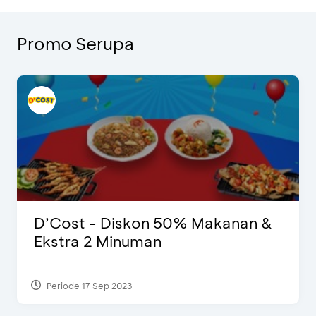
Promo Serupa
D’Cost - Diskon 50% Makanan &
Ekstra 2 Minuman
Periode 17 Sep 2023