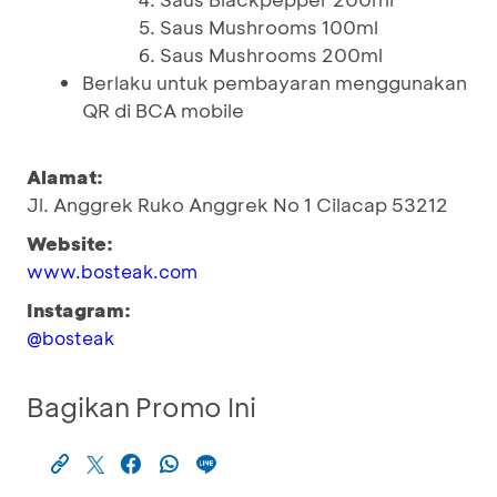
Saus Mushrooms 100ml
Saus Mushrooms 200ml
Berlaku untuk pembayaran menggunakan
QR di BCA mobile
Alamat:
Jl. Anggrek Ruko Anggrek No 1 Cilacap 53212
Website:
www.bosteak.com
Instagram:
@bosteak
Bagikan Promo Ini