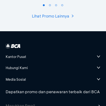
Lihat Promo Lainnya
Kantor Pusat
Hubungi Kami
Media Sosial
Dapatkan promo dan penawaran terbaik dari BCA