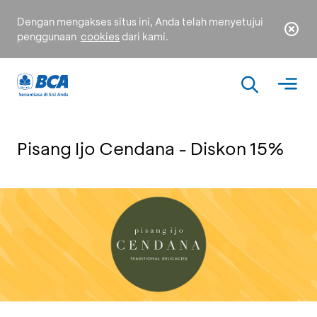
Dengan mengakses situs ini, Anda telah menyetujui
penggunaan
cookies
dari kami.
Pisang Ijo Cendana - Diskon 15%