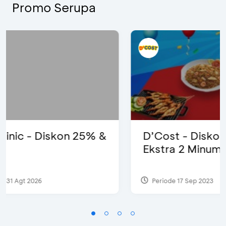
Promo Serupa
D’Cost - Diskon 50% Makanan &
Ekstra 2 Minuman
Periode 17 Sep 2023