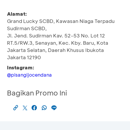
Alamat:
Grand Lucky SCBD, Kawasan Niaga Terpadu
Sudirman SCBD,
Jl. Jend. Sudirman Kav. 52-53 No. Lot 12
RT.5/RW.3, Senayan, Kec. Kby. Baru, Kota
Jakarta Selatan, Daerah Khusus Ibukota
Jakarta 12190
Instagram:
@pisangijocendana
Bagikan Promo Ini