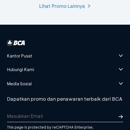
Lihat Promo Lainnya
Kantor Pusat
Hubungi Kami
Media Sosial
Dapatkan promo dan penawaran terbaik dari BCA
This page is protected by reCAPTCHA Enterprise.