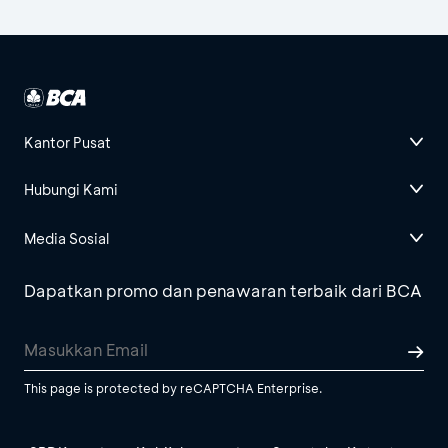
Kantor Pusat
Hubungi Kami
Media Sosial
Dapatkan promo dan penawaran terbaik dari BCA
This page is protected by reCAPTCHA Enterprise.