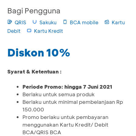
Bagi Pengguna
QRIS
Sakuku
BCA mobile
Kartu
Debit
Kartu Kredit
Diskon 10%
Syarat & Ketentuan :
Periode Promo: hingga 7 Juni 2021
Berlaku untuk semua produk
Berlaku untuk minimal pembelanjaan Rp
150.000
Promo berlaku untuk pembayaran
menggunakan Kartu Kredit/ Debit
BCA/QRIS BCA