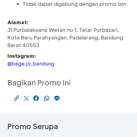
Tidak dapat digabung dengan promo lain
Alamat:
Jl.Purbalaksana Wetan no 1. Tatar Purbasari,
Kota Baru Parahyangan, Padalarang, Bandung
Barat 40553
Instagram:
@bage.jo_bandung
Bagikan Promo Ini
Promo Serupa