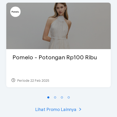
Pomelo - Potongan Rp100 Ribu
Periode 22 Feb 2025
Lihat Promo Lainnya