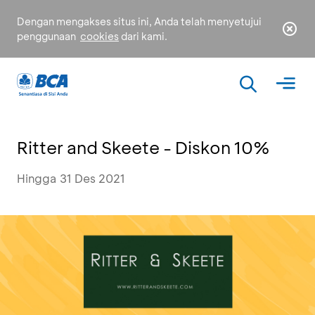
Dengan mengakses situs ini, Anda telah menyetujui
penggunaan
cookies
dari kami.
Ritter and Skeete - Diskon 10%
Hingga 31 Des 2021