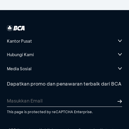
Kantor Pusat
Hubungi Kami
Media Sosial
Dapatkan promo dan penawaran terbaik dari BCA
This page is protected by reCAPTCHA Enterprise.