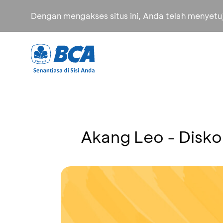
Dengan mengakses situs ini, Anda telah menyet
Akang Leo - Disk