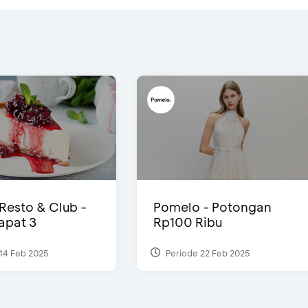
 Resto & Club -
Pomelo - Potongan
Dapat 3
Rp100 Ribu
14 Feb 2025
Periode 22 Feb 2025