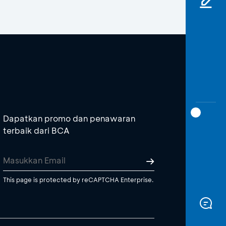
Dapatkan promo dan penawaran
terbaik dari BCA
This page is protected by reCAPTCHA Enterprise.