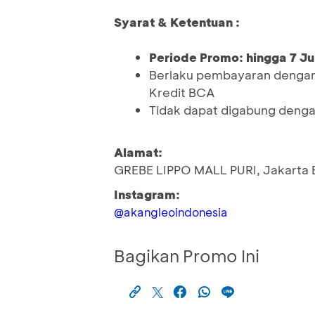
Syarat & Ketentuan :
Periode Promo: hingga 7 Ju
Berlaku pembayaran dengan
Kredit BCA
Tidak dapat digabung denga
Alamat:
GREBE LIPPO MALL PURI, Jakarta 
Instagram:
@akangleoindonesia
Bagikan Promo Ini