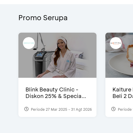
Promo Serupa
Blink Beauty Clinic -
Kalture
Diskon 25% & Specia...
Beli 2 
Periode 27 Mar 2025 - 31 Agt 2026
Periode 