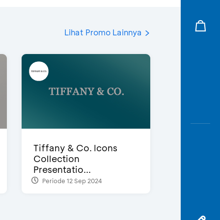
Lihat Promo Lainnya
Tiffany & Co. Icons
Collection
Presentatio...
Periode 12 Sep 2024