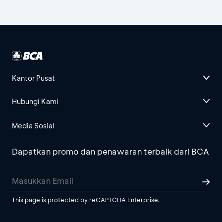
Kantor Pusat
Hubungi Kami
Media Sosial
Dapatkan promo dan penawaran terbaik dari BCA
This page is protected by reCAPTCHA Enterprise.