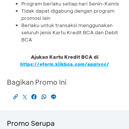
Program berlaku setiap hari Senin-Kamis
Tidak dapat digabung dengan program
promosi lain
Berlaku untuk transaksi menggunakan
seluruh jenis Kartu Kredit BCA dan Debit
BCA
Ajukan Kartu Kredit BCA di
https://eform.klikbca.com/applycc/
Bagikan Promo Ini
Promo Serupa