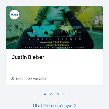
Justin Bieber
Periode 29 Mar 2022
Lihat Promo Lainnya