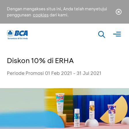
Dengan mengakses situs ini, Anda telah menyetujui
penggunaan
cookies
dari kami.
Diskon 10% di ERHA
Periode Promosi 01 Feb 2021 - 31 Jul 2021