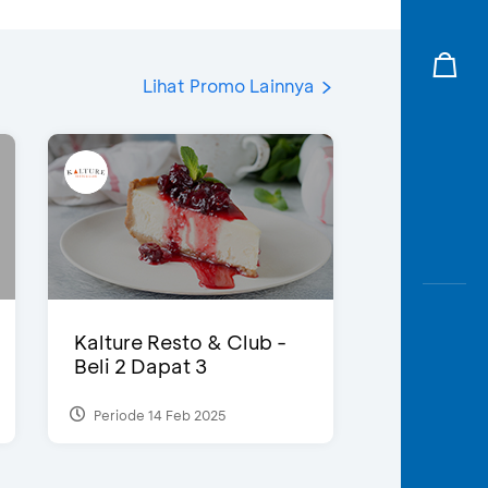
Lihat Promo Lainnya
Kalture Resto & Club -
Beli 2 Dapat 3
Periode 14 Feb 2025