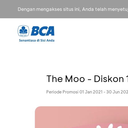
Dengan mengakses situs ini, Anda telah menyet
The Moo - Diskon
Periode Promosi 01 Jan 2021 - 30 Jun 20