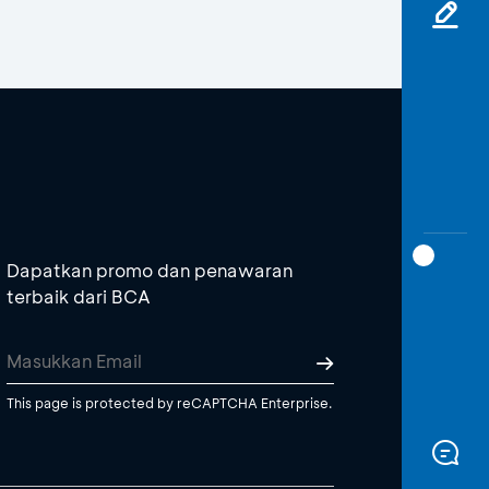
Dapatkan promo dan penawaran
terbaik dari BCA
This page is protected by reCAPTCHA Enterprise.