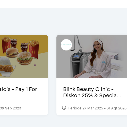
d’s - Pay 1 For
Blink Beauty Clinic -
Diskon 25% & Specia...
09 Sep 2023
Periode 27 Mar 2025 - 31 Agt 2026