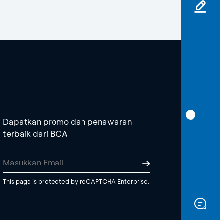
Dapatkan promo dan penawaran
terbaik dari BCA
This page is protected by reCAPTCHA Enterprise.