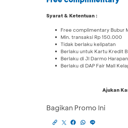
Syarat & Ketentuan :
Free complimentary Bubur M
Min. transaksi Rp 150.000
Tidak berlaku kelipatan
Berlaku untuk Kartu Kredit
Berlaku di Jl Darmo Harapa
Berlaku di DAP Fair Mall Kel
Ajukan Ka
Bagikan Promo Ini