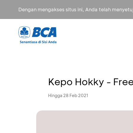
Dengan mengakses situs ini, Anda telah menyet
Kepo Hokky - Fre
Hingga 28 Feb 2021