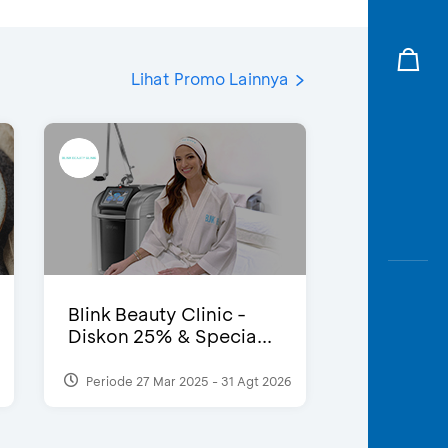
Lihat Promo Lainnya
Blink Beauty Clinic -
Diskon 25% & Specia...
Periode 27 Mar 2025 - 31 Agt 2026