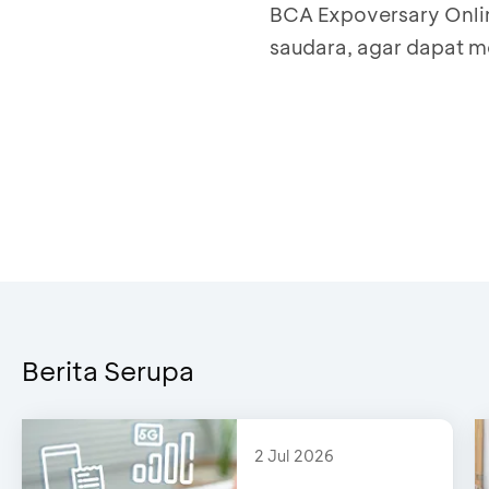
BCA Expoversary Online
saudara, agar dapat m
Berita Serupa
2 Jul 2026