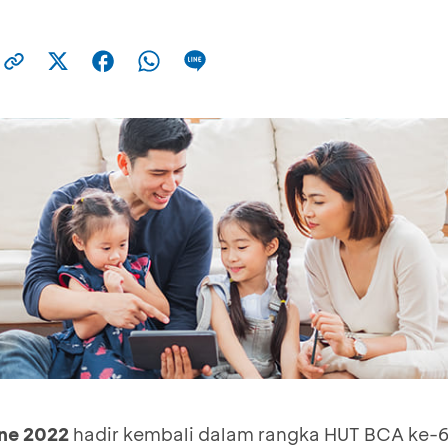
ne 2022
hadir kembali dalam rangka HUT BCA ke-