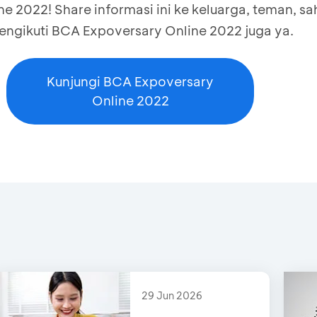
 2022! Share informasi ini ke keluarga, teman, sa
engikuti BCA Expoversary Online 2022 juga ya.
Kunjungi BCA Expoversary
Online 2022
29 Jun 2026