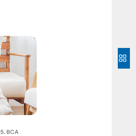
65. BCA