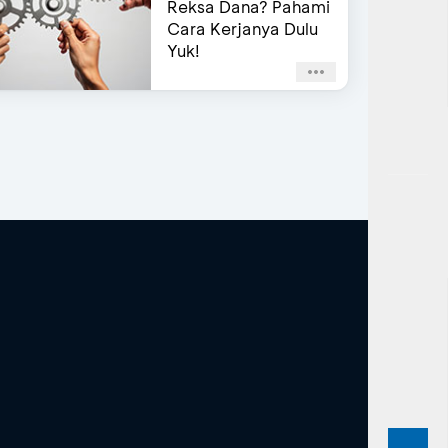
Reksa Dana? Pahami
Cara Kerjanya Dulu
Yuk!