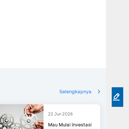
Selengkapnya
22 Jun 2026
Mau Mulai Investasi