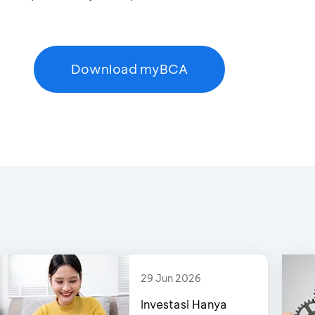
 dan pilih Ya
Download myBCA
29 Jun 2026
Investasi Hanya