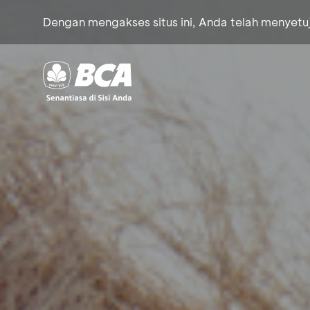
Dengan mengakses situs ini, Anda telah menyet