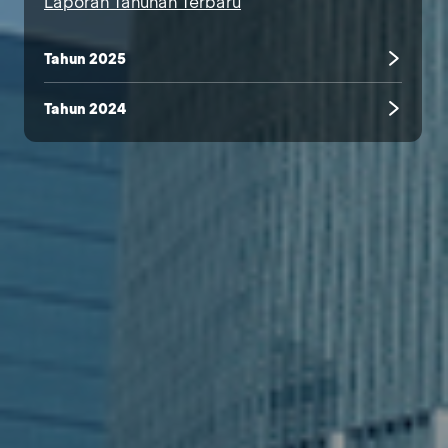
Laporan Tahunan Terbaru
Tahun 2025
Tahun 2024