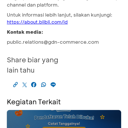
channel dan platform.
Untuk informasi lebih lanjut, silakan kunjungi:
https://about.blibli.com/id
Kontak media:
public.relations@gdn-commerce.com
Share biar yang
lain tahu
Kegiatan Terkait