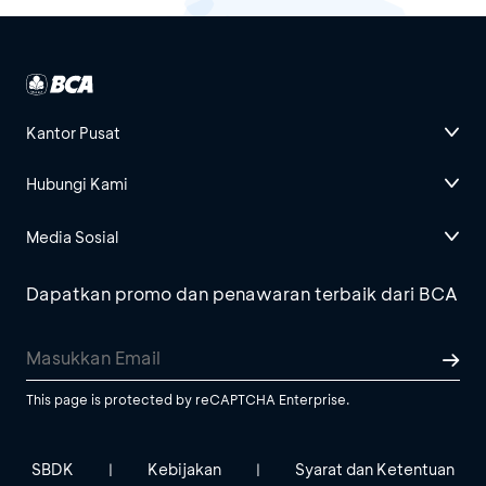
Kantor Pusat
Hubungi Kami
Media Sosial
Dapatkan promo dan penawaran terbaik dari BCA
This page is protected by reCAPTCHA Enterprise.
SBDK
Kebijakan
Syarat dan Ketentuan
|
|