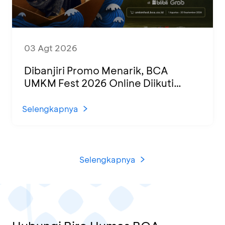
03 Agt 2026
Dibanjiri Promo Menarik, BCA
UMKM Fest 2026 Online Diikuti
1.500 UMKM dari Berbagai Daerah
Selengkapnya
Selengkapnya