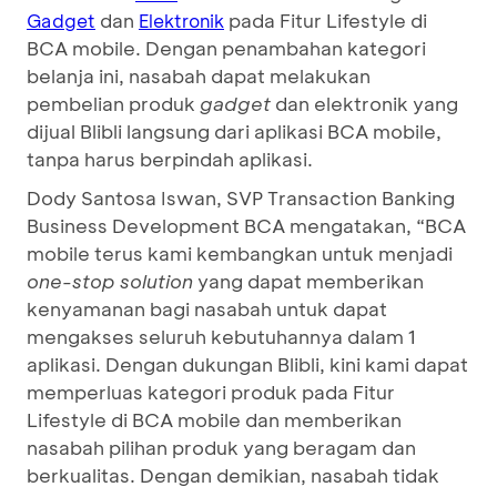
dan
pada Fitur Lifestyle di
Gadget
Elektronik
BCA mobile. Dengan penambahan kategori
belanja ini, nasabah dapat melakukan
pembelian produk
gadget
dan elektronik yang
dijual Blibli langsung dari aplikasi BCA mobile,
tanpa harus berpindah aplikasi.
Dody Santosa Iswan, SVP Transaction Banking
Business Development BCA mengatakan, “BCA
mobile terus kami kembangkan untuk menjadi
one-stop solution
yang dapat memberikan
kenyamanan bagi nasabah untuk dapat
mengakses seluruh kebutuhannya dalam 1
aplikasi. Dengan dukungan Blibli, kini kami dapat
memperluas kategori produk pada Fitur
Lifestyle di BCA mobile dan memberikan
nasabah pilihan produk yang beragam dan
berkualitas. Dengan demikian, nasabah tidak