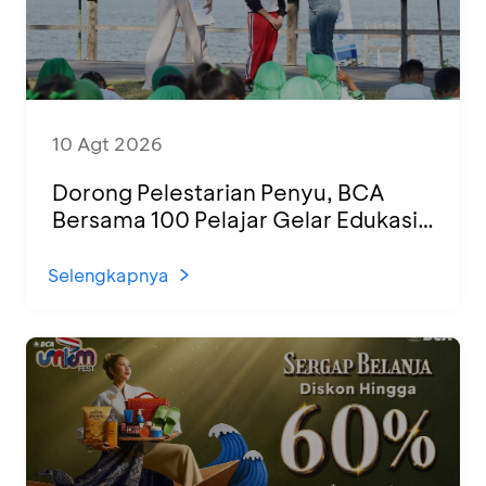
10 Agt 2026
Dorong Pelestarian Penyu, BCA
Bersama 100 Pelajar Gelar Edukasi
dan Pelepasan Tukik di Banyuwangi
Selengkapnya