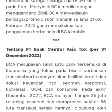
menambah kategori Gadget dan Elektronik
pada fitur Lifestyle di BCA mobile dengan
menggandeng Blibli. BCA menyediakan
berbagai promo diskon menarik selama 21-26
Februari 2023 guna memaksimalkan
pengalaman berbelanja di BCA mobile.
***
Tentang PT Bank Central Asia Tbk (per 31
Desember2022)
BCA merupakan salah satu bank terkemuka di
Indonesia yang fokus pada bisnis perbankan
transaksi serta menyediakan fasilitas kredit dan
solusi keuangan bagi segmen korporasi,
komersial, UKM, dan konsumer. Pada akhir
Desember 2022, BCA melayani hampir 35 juta
rekening nasabah dan memproses sekitar 66
juta transaksi setiap harinya, didukung oleh