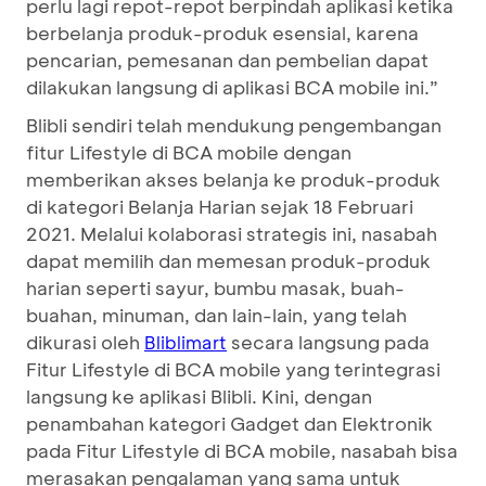
perlu lagi repot-repot berpindah aplikasi ketika
berbelanja produk-produk esensial, karena
pencarian, pemesanan dan pembelian dapat
dilakukan langsung di aplikasi BCA mobile ini.”
Blibli sendiri telah mendukung pengembangan
fitur Lifestyle di BCA mobile dengan
memberikan akses belanja ke produk-produk
di kategori Belanja Harian sejak 18 Februari
2021. Melalui kolaborasi strategis ini, nasabah
dapat memilih dan memesan produk-produk
harian seperti sayur, bumbu masak, buah-
buahan, minuman, dan lain-lain, yang telah
dikurasi oleh
secara langsung pada
Bliblimart
Fitur Lifestyle di BCA mobile yang terintegrasi
langsung ke aplikasi Blibli. Kini, dengan
penambahan kategori Gadget dan Elektronik
pada Fitur Lifestyle di BCA mobile, nasabah bisa
merasakan pengalaman yang sama untuk