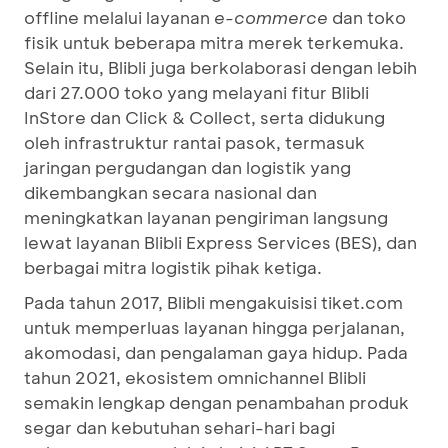
offline melalui layanan
e-commerce
dan toko
fisik untuk beberapa mitra merek terkemuka.
Selain itu, Blibli juga berkolaborasi dengan lebih
dari 27.000 toko yang melayani fitur Blibli
InStore dan Click & Collect, serta didukung
oleh infrastruktur rantai pasok, termasuk
jaringan pergudangan dan logistik yang
dikembangkan secara nasional dan
meningkatkan layanan pengiriman langsung
lewat layanan Blibli Express Services (BES), dan
berbagai mitra logistik pihak ketiga.
Pada tahun 2017, Blibli mengakuisisi tiket.com
untuk memperluas layanan hingga perjalanan,
akomodasi, dan pengalaman gaya hidup. Pada
tahun 2021, ekosistem omnichannel Blibli
semakin lengkap dengan penambahan produk
segar dan kebutuhan sehari-hari bagi