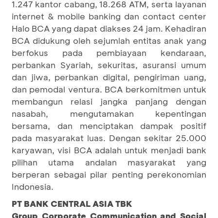
1.247 kantor cabang, 18.268 ATM, serta layanan
internet & mobile banking dan contact center
Halo BCA yang dapat diakses 24 jam. Kehadiran
BCA didukung oleh sejumlah entitas anak yang
berfokus pada pembiayaan kendaraan,
perbankan Syariah, sekuritas, asuransi umum
dan jiwa, perbankan digital, pengiriman uang,
dan pemodal ventura. BCA berkomitmen untuk
membangun relasi jangka panjang dengan
nasabah, mengutamakan kepentingan
bersama, dan menciptakan dampak positif
pada masyarakat luas. Dengan sekitar 25.000
karyawan, visi BCA adalah untuk menjadi bank
pilihan utama andalan masyarakat yang
berperan sebagai pilar penting perekonomian
Indonesia.
PT BANK CENTRAL ASIA TBK
Group Corporate Communication and Social