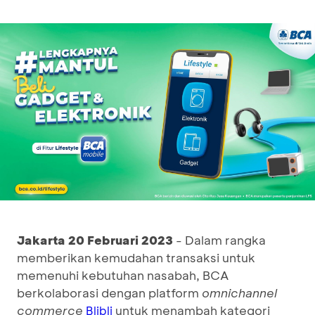
Jakarta 20 Februari 2023
- Dalam rangka
memberikan kemudahan transaksi untuk
memenuhi kebutuhan nasabah, BCA
berkolaborasi dengan platform
omnichannel
commerce
untuk menambah kategori
Blibli