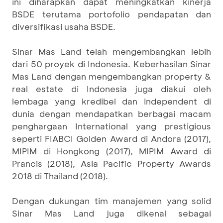
ini diharapkan dapat meningkatkan kinerja
BSDE terutama portofolio pendapatan dan
diversifikasi usaha BSDE.
Sinar Mas Land telah mengembangkan lebih
dari 50 proyek di Indonesia. Keberhasilan Sinar
Mas Land dengan mengembangkan property &
real estate di Indonesia juga diakui oleh
lembaga yang kredibel dan independent di
dunia dengan mendapatkan berbagai macam
penghargaan International yang prestigious
seperti FIABCI Golden Award di Andora (2017),
MIPIM di Hongkong (2017), MIPIM Award di
Prancis (2018), Asia Pacific Property Awards
2018 di Thailand (2018).
Dengan dukungan tim manajemen yang solid
Sinar Mas Land juga dikenal sebagai