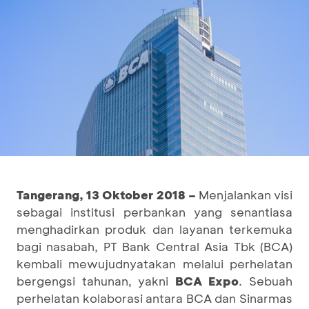
Tangerang, 13 Oktober 2018 –
Menjalankan visi
sebagai institusi perbankan yang senantiasa
menghadirkan produk dan layanan terkemuka
bagi nasabah, PT Bank Central Asia Tbk (BCA)
kembali mewujudnyatakan melalui perhelatan
bergengsi tahunan, yakni
BCA Expo
. Sebuah
perhelatan kolaborasi antara BCA dan Sinarmas