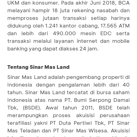
UKM dan konsumer. Pada akhir Juni 2018, BCA
melayani hampir 18 juta rekening nasabah dan
memproses jutaan transaksi setiap harinya
didukung oleh 1.241 kantor cabang, 17.565 ATM
dan lebih dari 490.000 mesin EDC serta
transaksi melalui layanan internet dan mobile
banking yang dapat diakses 24 jam.
Tentang Sinar Mas Land
Sinar Mas Land adalah pengembang properti di
Indonesia dengan pengalaman lebih dari 40
tahun. Sinar Mas Land tercatat di bursa saham
Indonesia atas nama PT. Bumi Serpong Damai
Tbk, (BSDE). Awal tahun 2011, BSDE telah
merampungkan proses akuisisi perusahaan
terafiliasi yakni PT Duta Pertiwi Tbk, PT Sinar
Mas Teladan dan PT Sinar Mas Wisesa. Akuisisi