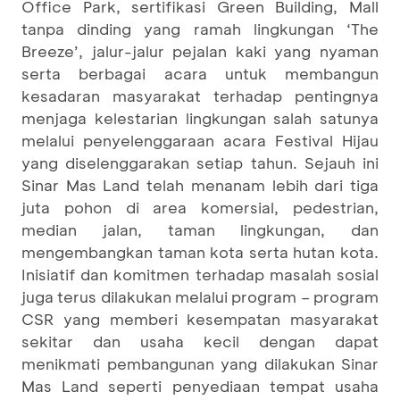
Office Park, sertifikasi Green Building, Mall
tanpa dinding yang ramah lingkungan ‘The
Breeze’, jalur-jalur pejalan kaki yang nyaman
serta berbagai acara untuk membangun
kesadaran masyarakat terhadap pentingnya
menjaga kelestarian lingkungan salah satunya
melalui penyelenggaraan acara Festival Hijau
yang diselenggarakan setiap tahun. Sejauh ini
Sinar Mas Land telah menanam lebih dari tiga
juta pohon di area komersial, pedestrian,
median jalan, taman lingkungan, dan
mengembangkan taman kota serta hutan kota.
Inisiatif dan komitmen terhadap masalah sosial
juga terus dilakukan melalui program – program
CSR yang memberi kesempatan masyarakat
sekitar dan usaha kecil dengan dapat
menikmati pembangunan yang dilakukan Sinar
Mas Land seperti penyediaan tempat usaha