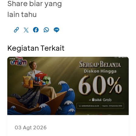
Share biar yang
lain tahu
Kegiatan Terkait
03 Agt 2026