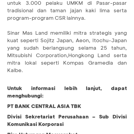
untuk 3.000 pelaku UMKM di Pasar-pasar
tradisional dan taman jajan kaki lima serta
program-program CSR lainnya.
Sinar Mas Land memiliki mitra strategis yang
kuat seperti Sojitz Japan, Aeon, Itochu-Japan
yang sudah berlangsung selama 25 tahun,
Mitsubishi Corporation,Hongkong Land serta
mitra lokal seperti Kompas Gramedia dan
Kalbe.
Untuk informasi lebih lanjut, dapat
menghubungi:
PT BANK CENTRAL ASIA TBK
Divisi Sekretariat Perusahaan – Sub Divisi
Komunikasi Korporasi