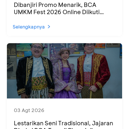
Dibanjiri Promo Menarik, BCA
UMKM Fest 2026 Online Diikuti
1.500 UMKM dari Berbagai Daerah
Selengkapnya
03 Agt 2026
Lestarikan Seni Tradisional, Jajaran