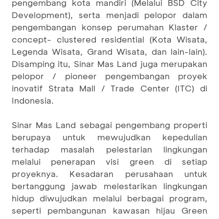
pengembang kota mandiri (Melalui BSD City
Development), serta menjadi pelopor dalam
pengembangan konsep perumahan Klaster /
concept- clustered residential (Kota Wisata,
Legenda Wisata, Grand Wisata, dan lain-lain).
Disamping itu, Sinar Mas Land juga merupakan
pelopor / pioneer pengembangan proyek
inovatif Strata Mall / Trade Center (ITC) di
Indonesia.
Sinar Mas Land sebagai pengembang properti
berupaya untuk mewujudkan kepedulian
terhadap masalah pelestarian lingkungan
melalui penerapan visi green di setiap
proyeknya. Kesadaran perusahaan untuk
bertanggung jawab melestarikan lingkungan
hidup diwujudkan melalui berbagai program,
seperti pembangunan kawasan hijau Green