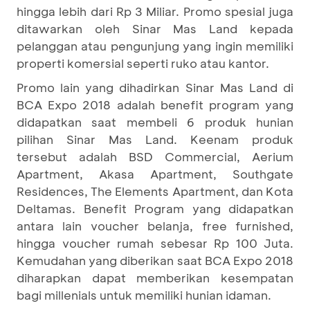
hingga lebih dari Rp 3 Miliar. Promo spesial juga
ditawarkan oleh Sinar Mas Land kepada
pelanggan atau pengunjung yang ingin memiliki
properti komersial seperti ruko atau kantor.
Promo lain yang dihadirkan Sinar Mas Land di
BCA Expo 2018 adalah benefit program yang
didapatkan saat membeli 6 produk hunian
pilihan Sinar Mas Land. Keenam produk
tersebut adalah BSD Commercial, Aerium
Apartment, Akasa Apartment, Southgate
Residences, The Elements Apartment, dan Kota
Deltamas. Benefit Program yang didapatkan
antara lain voucher belanja, free furnished,
hingga voucher rumah sebesar Rp 100 Juta.
Kemudahan yang diberikan saat BCA Expo 2018
diharapkan dapat memberikan kesempatan
bagi millenials untuk memiliki hunian idaman.