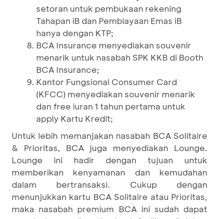
setoran untuk pembukaan rekening
Tahapan iB dan Pembiayaan Emas iB
hanya dengan KTP;
BCA Insurance menyediakan souvenir
menarik untuk nasabah SPK KKB di Booth
BCA Insurance;
Kantor Fungsional Consumer Card
(KFCC) menyediakan souvenir menarik
dan free iuran 1 tahun pertama untuk
apply Kartu Kredit;
Untuk lebih memanjakan nasabah BCA Solitaire
& Prioritas, BCA juga menyediakan Lounge.
Lounge ini hadir dengan tujuan untuk
memberikan kenyamanan dan kemudahan
dalam bertransaksi. Cukup dengan
menunjukkan kartu BCA Solitaire atau Prioritas,
maka nasabah premium BCA ini sudah dapat