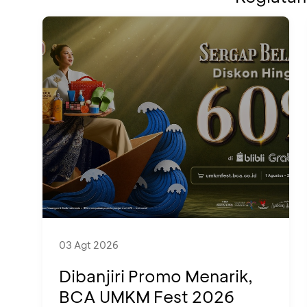
03 Agt 2026
Dibanjiri Promo Menarik,
BCA UMKM Fest 2026