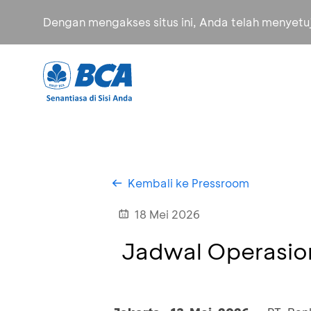
Dengan mengakses situs ini, Anda telah menyet
Kembali ke Pressroom
18 Mei 2026
Jadwal Operasion